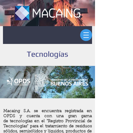
Tecnologías
Macaing S.A. se encuentra registrada en
OPDS y cuenta con una gran gama
de tecnologías en el "Registro Provincial de
Tecnologías" para el tratamiento de residuos
sólidos, semisólidos y líquidos, productos de