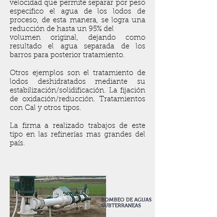
velocidad que permite separar por peso
especifico el agua de los lodos de
proceso, de esta manera, se logra una
reducción de hasta un 95% del
volumen original, dejando como
resultado el agua separada de los
barros para posterior tratamiento.
Otros ejemplos son el tratamiento de
lodos deshidratados mediante su
estabilización/solidificación. La fijación
de oxidación/reducción. Tratamientos
con Cal y otros tipos.
La firma a realizado trabajos de este
tipo en las refinerías mas grandes del
país.
BOMBEO DE AGUAS
SUBTERRANEAS