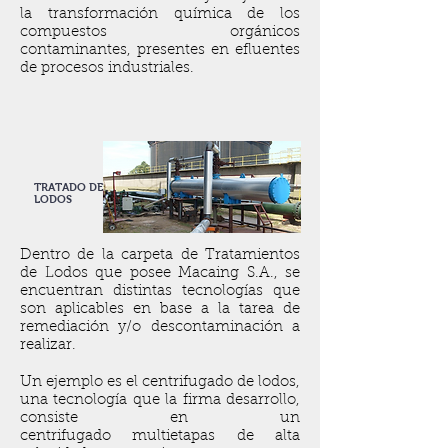
la transformación química de los
compuestos orgánicos
contaminantes, presentes en efluentes
de procesos industriales.
TRATADO DE
LODOS
Dentro de la carpeta de Tratamientos
de Lodos que posee Macaing S.A., se
encuentran distintas tecnologías que
son aplicables en base a la tarea de
remediación y/o descontaminación a
realizar.
Un ejemplo es el centrifugado de lodos,
una tecnología que la firma desarrollo,
consiste en un
centrifugado multietapas de alta