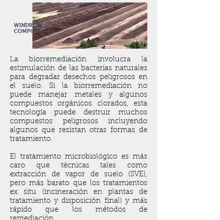
WINDROW
COMPOSTING
La biorremediación involucra la
estimulación de las bacterias naturales
para degradar desechos peligrosos en
el suelo. Si la biorremediación no
puede manejar metales y algunos
compuestos orgánicos clorados, esta
tecnología puede destruir muchos
compuestos peligrosos incluyendo
algunos que resistan otras formas de
tratamiento.
El tratamiento microbiológico es más
caro que técnicas tales como
extracción de vapor de suelo (SVE),
pero más barato que los tratamientos
ex situ (incineración en plantas de
tratamiento y disposición final) y más
rápido que los métodos de
remediación.