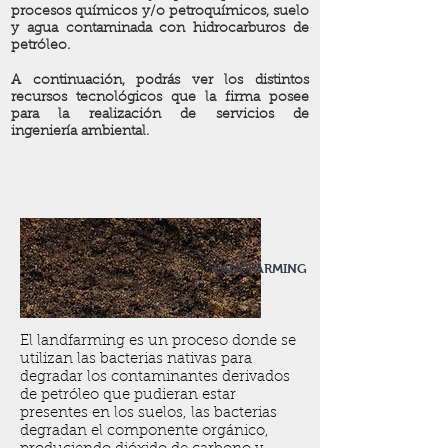
procesos químicos y/o petroquímicos, suelo
y agua contaminada con hidrocarburos de
petróleo.
A continuación, podrás ver los distintos
recursos tecnológicos que la firma posee
para la realización de servicios de
ingeniería
ambiental.
LANDFARMING
El landfarming es un proceso donde se
utilizan las bacterias nativas para
degradar los contaminantes derivados
de petróleo que pudieran estar
presentes en los suelos, las bacterias
degradan el componente orgánico,